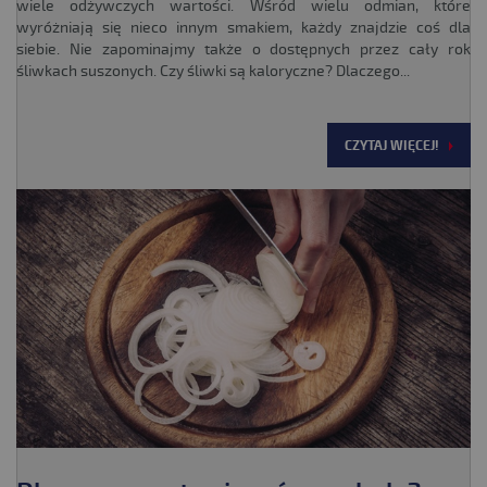
wiele odżywczych wartości. Wśród wielu odmian, które
wyróżniają się nieco innym smakiem, każdy znajdzie coś dla
siebie. Nie zapominajmy także o dostępnych przez cały rok
śliwkach suszonych. Czy śliwki są kaloryczne? Dlaczego...
CZYTAJ WIĘCEJ!