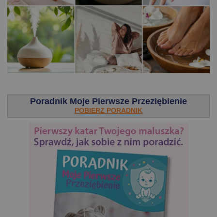
.
Poradnik Moje Pierwsze Przeziębienie
POBIERZ PORADNIK