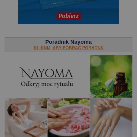
.
Poradnik Nayoma
KLIKNIJ, ABY POBRAĆ PORADNK