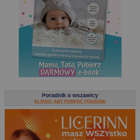
.
Poradnik o wszawicy
KLIKNIJ, ABY POBRAĆ PORADNK