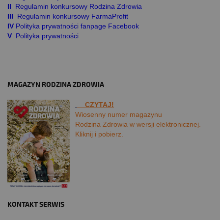
II
Regulamin konkursowy Rodzina Zdrowia
III
Regulamin konkursowy FarmaProfit
IV
Polityka prywatności fanpage Facebook
V
Polityka prywatności
MAGAZYN RODZINA ZDROWIA
CZYTAJ!
Wiosenny numer magazynu
Rodzina Zdrowia w wersji elektronicznej.
Kliknij i pobierz.
KONTAKT SERWIS