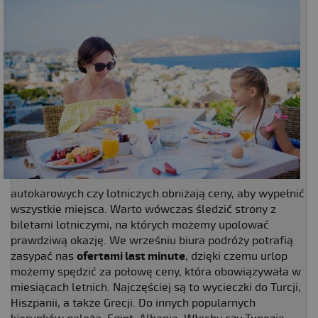
autokarowych czy lotniczych obniżają ceny, aby wypełnić
wszystkie miejsca. Warto wówczas śledzić strony z
biletami lotniczymi, na których możemy upolować
prawdziwą okazję. We wrześniu biura podróży potrafią
zasypać nas
ofertami last minute
, dzięki czemu urlop
możemy spędzić za połowę ceny, która obowiązywała w
miesiącach letnich. Najczęściej są to wycieczki do Turcji,
Hiszpanii, a także Grecji. Do innych popularnych