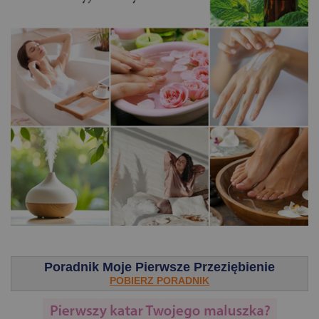
.
Poradnik Moje Pierwsze Przeziębienie
POBIERZ PORADNIK