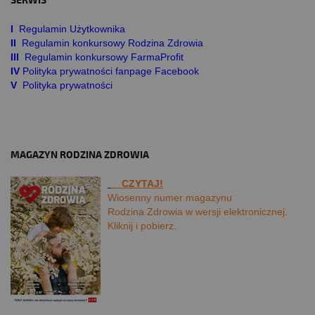
SERWIS
I
Regulamin Użytkownika
II
Regulamin konkursowy Rodzina Zdrowia
III
Regulamin konkursowy FarmaProfit
IV
Polityka prywatności fanpage Facebook
V
Polityka prywatności
MAGAZYN RODZINA ZDROWIA
CZYTAJ!
Wiosenny numer magazynu
Rodzina Zdrowia w wersji elektronicznej.
Kliknij i pobierz.