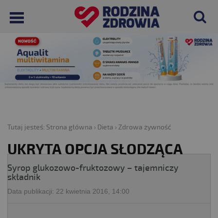
Tutaj jesteś:
Strona główna
›
Dieta
›
Zdrowa żywność
UKRYTA OPCJA SŁODZĄCA
Syrop glukozowo-fruktozowy – tajemniczy
składnik
Data publikacji:
22 kwietnia 2016, 14:00