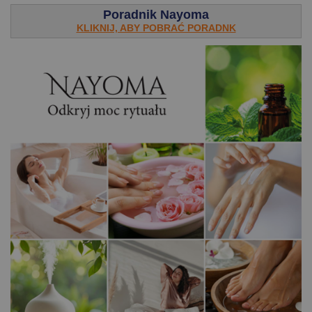
Poradnik Nayoma
KLIKNIJ, ABY POBRAĆ PORADNK