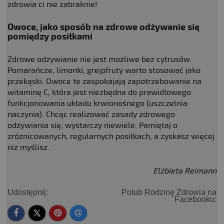
zdrowia ci nie zabraknie!
Owoce, jako sposób na zdrowe odżywanie się
pomiędzy posiłkami
Zdrowe odżywianie nie jest możliwe bez cytrusów.
Pomarańcze, limonki, grejpfruty warto stosować jako
przekąski. Owoce te zaspokajają zapotrzebowanie na
witaminę C, która jest niezbędna do prawidłowego
funkcjonowania układu krwionośnego (uszczelnia
naczynia). Chcąc realizować zasady zdrowego
odżywiania się, wystarczy niewiele. Pamiętaj o
zróżnicowanych, regularnych posiłkach, a zyskasz więcej
niż myślisz.
Elżbieta Reimann
Udostępnij:
Polub Rodzinę Zdrowia na
Facebooku: