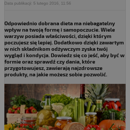
Data publikacji:
5 lutego 2016, 11:56
Odpowiednio dobrana dieta ma niebagatelny
wpływ na twoją formę i samopoczucie. Wiele
warzyw posiada właściwości, dzięki którym
poczujesz się lepiej. Dodatkowo dzięki zawartym
w nich składnikom odżywczym zyska twój
wygląd i kondycja. Dowiedz się co jeść, aby być w
formie oraz sprawdź czy dania, które
przygotowujesz, zawierają najzdrowsze
produkty, na jakie możesz sobie pozwolić.