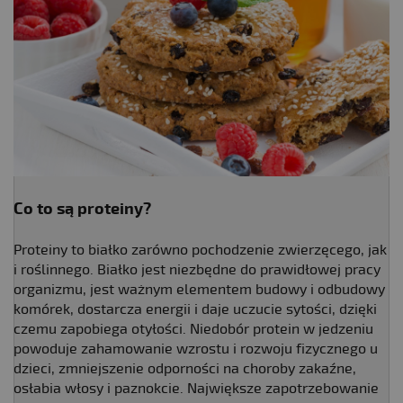
Co to są proteiny?
Proteiny to białko zarówno pochodzenie zwierzęcego, jak
i roślinnego. Białko jest niezbędne do prawidłowej pracy
organizmu, jest ważnym elementem budowy i odbudowy
komórek, dostarcza energii i daje uczucie sytości, dzięki
czemu zapobiega otyłości. Niedobór protein w jedzeniu
powoduje zahamowanie wzrostu i rozwoju fizycznego u
dzieci, zmniejszenie odporności na choroby zakaźne,
osłabia włosy i paznokcie. Największe zapotrzebowanie