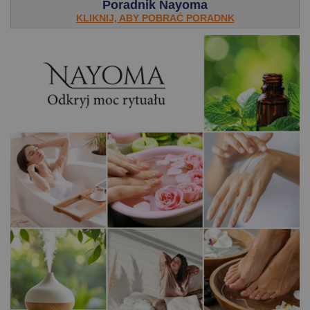
Poradnik Nayoma
KLIKNIJ, ABY POBRAĆ PORADNK