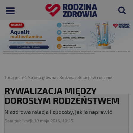
Tutaj jesteś:
Strona główna
›
Rodzina
›
Relacje w rodzinie
RYWALIZACJA MIĘDZY
DOROSŁYM RODZEŃSTWEM
Niezdrowe relacje i sposoby, jak je naprawić
Data publikacji:
10 maja 2016, 10:25