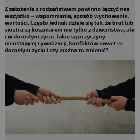
Z założenia z rodzeństwem powinno łączyć nas
wszystko – wspomnienia, sposób wychowania,
wartości. Często jednak dzieje się tak, że brat lub
siostra są koszmarem nie tylko z dzieciństwa, ale
i w dorosłym życiu. Jakie są przyczyny
nieustającej rywalizacji, konfliktów nawet w
dorosłym życiu i czy można to zmienić?