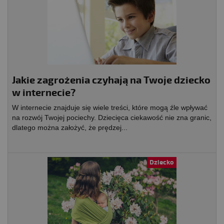
Jakie zagrożenia czyhają na Twoje dziecko
w internecie?
W internecie znajduje się wiele treści, które mogą źle wpływać
na rozwój Twojej pociechy. Dziecięca ciekawość nie zna granic,
dlatego można założyć, że prędzej...
Dziecko