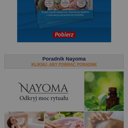
.
Poradnik Nayoma
KLIKNIJ, ABY POBRAĆ PORADNK