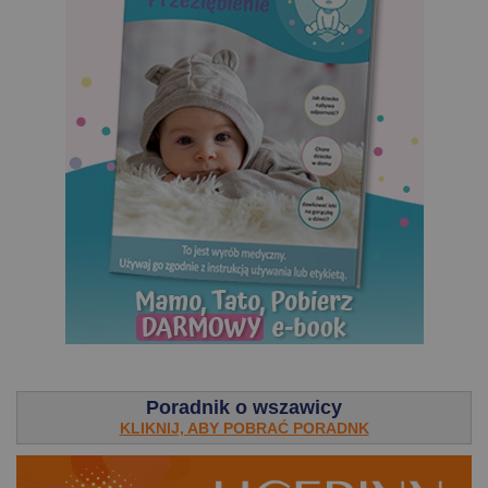
.
Poradnik o wszawicy
KLIKNIJ, ABY POBRAĆ PORADNK