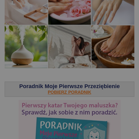
.
Poradnik Moje Pierwsze Przeziębienie
POBIERZ PORADNIK