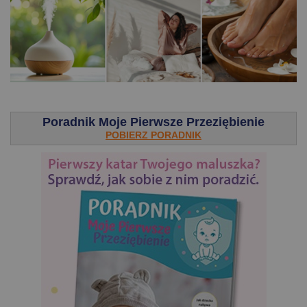
.
Poradnik Moje Pierwsze Przeziębienie
POBIERZ PORADNIK