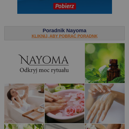
.
Poradnik Nayoma
KLIKNIJ, ABY POBRAĆ PORADNK