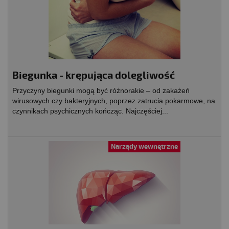
Biegunka - krępująca dolegliwość
Przyczyny biegunki mogą być różnorakie – od zakażeń
wirusowych czy bakteryjnych, poprzez zatrucia pokarmowe, na
czynnikach psychicznych kończąc. Najczęściej...
Narządy wewnętrzne