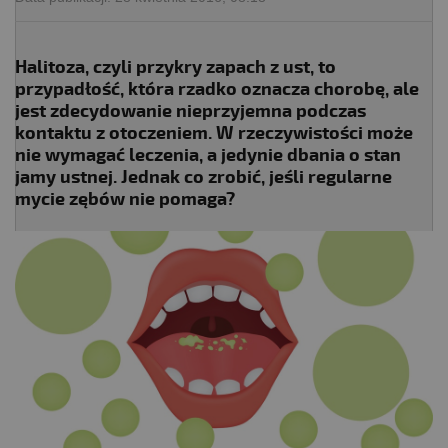
Halitoza, czyli przykry zapach z ust, to
przypadłość, która rzadko oznacza chorobę, ale
jest zdecydowanie nieprzyjemna podczas
kontaktu z otoczeniem. W rzeczywistości może
nie wymagać leczenia, a jedynie dbania o stan
jamy ustnej. Jednak co zrobić, jeśli regularne
mycie zębów nie pomaga?