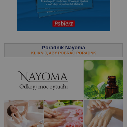
.
Poradnik Nayoma
KLIKNIJ, ABY POBRAĆ PORADNK