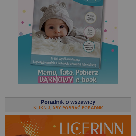
.
Poradnik o wszawicy
KLIKNIJ, ABY POBRAĆ PORADNK