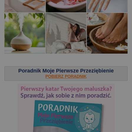
.
Poradnik Moje Pierwsze Przeziębienie
POBIERZ PORADNIK