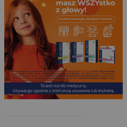
.
___________________________________