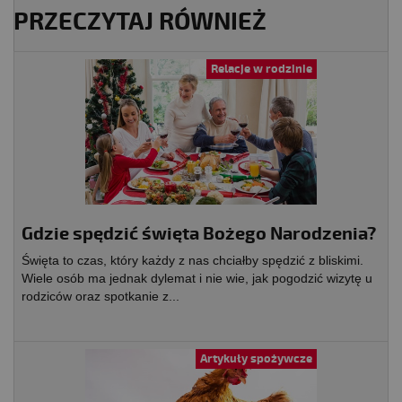
PRZECZYTAJ RÓWNIEŻ
Relacje w rodzinie
Gdzie spędzić święta Bożego Narodzenia?
Święta to czas, który każdy z nas chciałby spędzić z bliskimi.
Wiele osób ma jednak dylemat i nie wie, jak pogodzić wizytę u
rodziców oraz spotkanie z...
Artykuły spożywcze