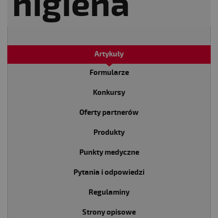
Artykuły
Formularze
Konkursy
Oferty partnerów
Produkty
Punkty medyczne
Pytania i odpowiedzi
Regulaminy
Strony opisowe