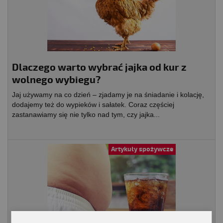
Dlaczego warto wybrać jajka od kur z
wolnego wybiegu?
Jaj używamy na co dzień – zjadamy je na śniadanie i kolację,
dodajemy też do wypieków i sałatek. Coraz częściej
zastanawiamy się nie tylko nad tym, czy jajka...
Artykuły spożywcze