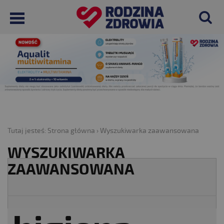
Tutaj jesteś:
Strona główna
›
Wyszukiwarka zaawansowana
WYSZUKIWARKA
ZAAWANSOWANA