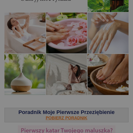
.
Poradnik Moje Pierwsze Przeziębienie
POBIERZ PORADNIK