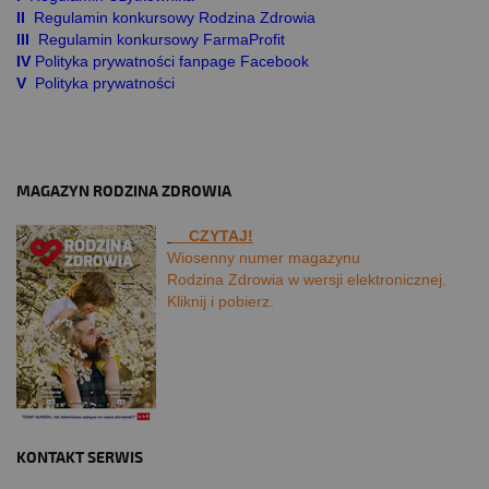
II
Regulamin konkursowy Rodzina Zdrowia
III
Regulamin konkursowy FarmaProfit
IV
Polityka prywatności fanpage Facebook
V
Polityka prywatności
MAGAZYN RODZINA ZDROWIA
CZYTAJ!
Wiosenny numer magazynu
Rodzina Zdrowia w wersji elektronicznej.
Kliknij i pobierz.
KONTAKT SERWIS