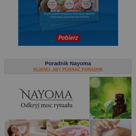
.
Poradnik Nayoma
KLIKNIJ, ABY POBRAĆ PORADNK