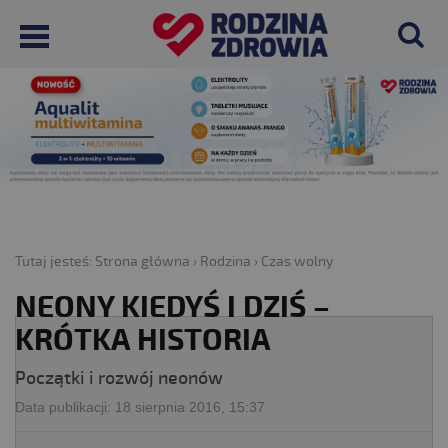
Tutaj jesteś:
Strona główna
›
Rodzina
›
Czas wolny
NEONY KIEDYŚ I DZIŚ –
KRÓTKA HISTORIA
Początki i rozwój neonów
Data publikacji:
18 sierpnia 2016, 15:37