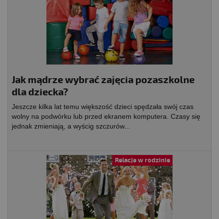
Jak mądrze wybrać zajęcia pozaszkolne
dla dziecka?
Jeszcze kilka lat temu większość dzieci spędzała swój czas
wolny na podwórku lub przed ekranem komputera. Czasy się
jednak zmieniają, a wyścig szczurów...
Relacje w rodzinie