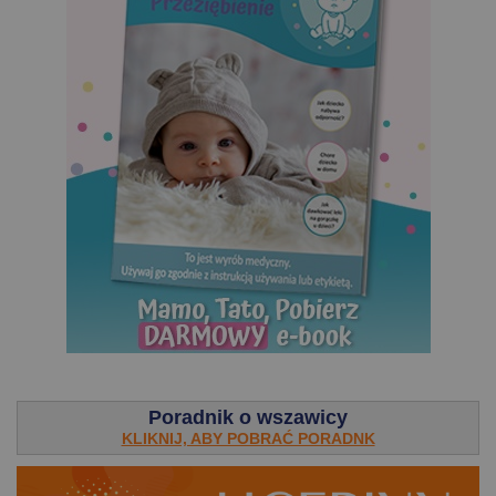
.
Poradnik o wszawicy
KLIKNIJ, ABY POBRAĆ PORADNK