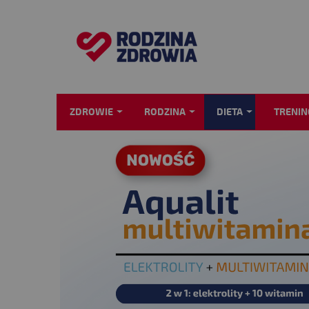
ZDROWIE
RODZINA
DIETA
TRENIN