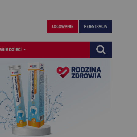
LOGOWANIE
REJESTRACJA
WIE DZIECI