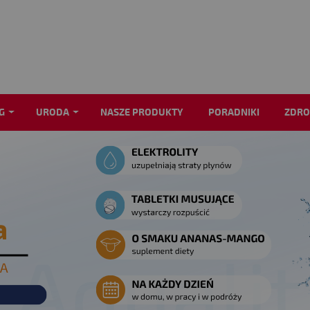
G
URODA
NASZE PRODUKTY
PORADNIKI
ZDRO