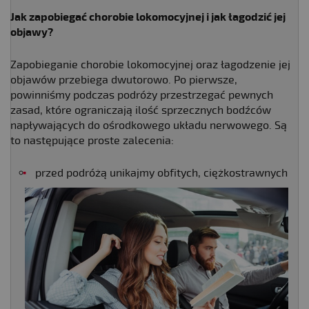
Jak zapobiegać chorobie lokomocyjnej
i jak łagodzić jej
objawy?
Zapobieganie chorobie lokomocyjnej oraz łagodzenie jej
objawów przebiega dwutorowo. Po pierwsze,
powinniśmy podczas podróży przestrzegać pewnych
zasad, które ograniczają ilość sprzecznych bodźców
napływających do ośrodkowego układu nerwowego. Są
to następujące proste zalecenia:
przed podróżą unikajmy obfitych, ciężkostrawnych