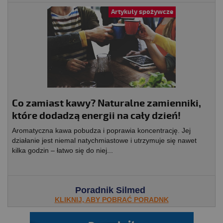
Artykuły spożywcze
Co zamiast kawy? Naturalne zamienniki,
które dodadzą energii na cały dzień!
Aromatyczna kawa pobudza i poprawia koncentrację. Jej
działanie jest niemal natychmiastowe i utrzymuje się nawet
kilka godzin – łatwo się do niej...
Poradnik Silmed
KLIKNIJ, ABY POBRAĆ PORADNK