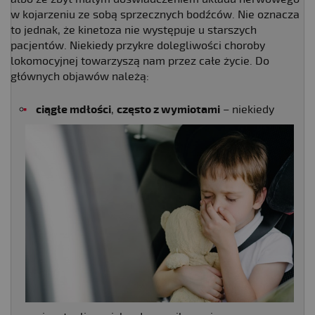
w kojarzeniu ze sobą sprzecznych bodźców. Nie oznacza
to jednak, że kinetoza nie występuje u starszych
pacjentów. Niekiedy przykre dolegliwości choroby
lokomocyjnej towarzyszą nam przez całe życie. Do
głównych objawów należą:
ciągłe mdłości
,
często z wymiotami
– niekiedy