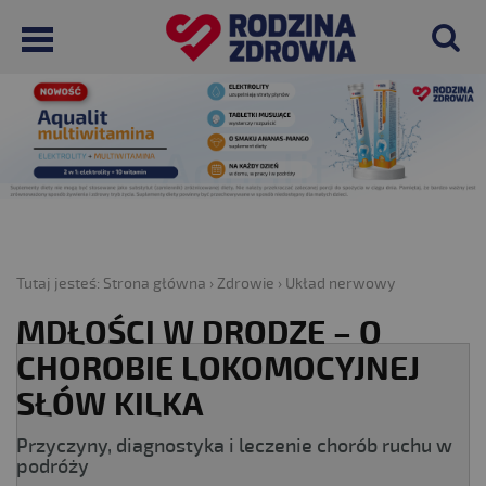
Tutaj jesteś:
Strona główna
›
Zdrowie
›
Układ nerwowy
MDŁOŚCI W DRODZE – O
CHOROBIE LOKOMOCYJNEJ
SŁÓW KILKA
Przyczyny, diagnostyka i leczenie chorób ruchu w
podróży