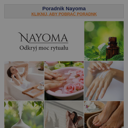
Poradnik Nayoma
KLIKNIJ, ABY POBRAĆ PORADNK