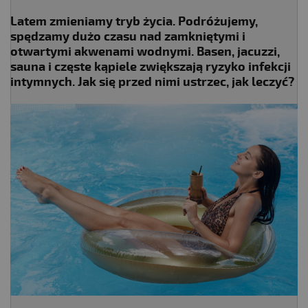
Latem zmieniamy tryb życia. Podróżujemy,
spędzamy dużo czasu nad zamkniętymi i
otwartymi akwenami wodnymi. Basen, jacuzzi,
sauna i częste kąpiele zwiększają ryzyko infekcji
intymnych. Jak się przed nimi ustrzec, jak leczyć?