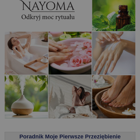
.
Poradnik Moje Pierwsze Przeziębienie