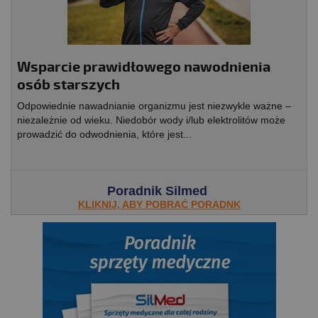
Wsparcie prawidłowego nawodnienia
osób starszych
Odpowiednie nawadnianie organizmu jest niezwykle ważne –
niezależnie od wieku. Niedobór wody i/lub elektrolitów może
prowadzić do odwodnienia, które jest...
Poradnik Silmed
KLIKNIJ, ABY POBRAĆ PORADNK