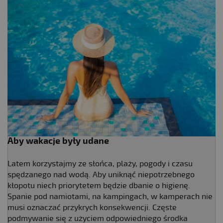
Aby wakacje były udane
Latem korzystajmy ze słońca, plaży, pogody i czasu
spędzanego nad wodą. Aby uniknąć niepotrzebnego
kłopotu niech priorytetem będzie dbanie o higienę.
Spanie pod namiotami, na kampingach, w kamperach nie
musi oznaczać przykrych konsekwencji. Częste
podmywanie się z użyciem odpowiedniego środka