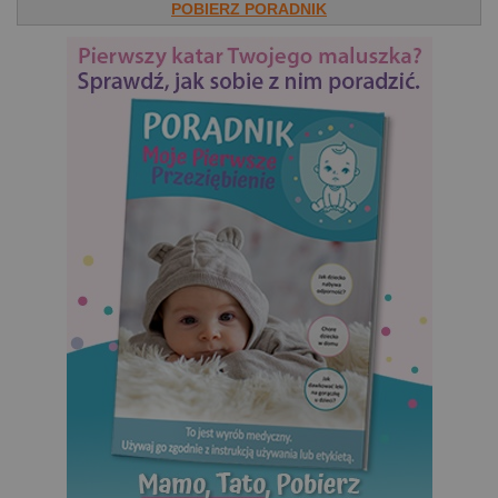
POBIERZ PORADNIK