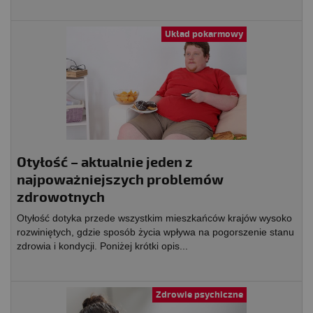
Układ pokarmowy
Otyłość – aktualnie jeden z
najpoważniejszych problemów
zdrowotnych
Otyłość dotyka przede wszystkim mieszkańców krajów wysoko
rozwiniętych, gdzie sposób życia wpływa na pogorszenie stanu
zdrowia i kondycji. Poniżej krótki opis...
Zdrowie psychiczne