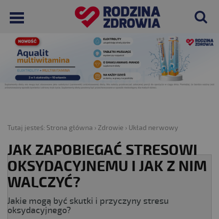
Tutaj jesteś:
Strona główna
›
Zdrowie
›
Układ nerwowy
JAK ZAPOBIEGAĆ STRESOWI
OKSYDACYJNEMU I JAK Z NIM
WALCZYĆ?
Jakie mogą być skutki i przyczyny stresu
oksydacyjnego?