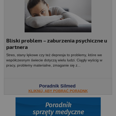
Bliski problem – zaburzenia psychiczne u
partnera
Stres, stany lękowe czy też depresja to problemy, które we
współczesnym świecie dotyczą wielu ludzi. Ciągły wyścig w
pracy, problemy materialne, zmaganie się z...
Poradnik Silmed
KLIKNIJ, ABY POBRAĆ PORADNK