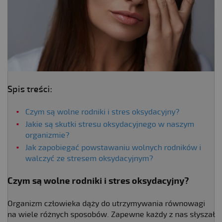
Spis treści:
Czym są wolne rodniki i stres oksydacyjny?
Jakie są skutki stresu oksydacyjnego w naszym
organizmie?
Jak zapobiegać powstawaniu wolnych rodników i
walczyć ze stresem oksydacyjnym?
Czym są wolne rodniki
i stres oksydacyjny?
Organizm człowieka dąży do utrzymywania równowagi
na wiele różnych sposobów. Zapewne każdy z nas słyszał