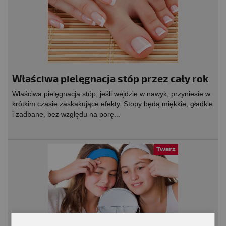
Właściwa pielęgnacja stóp przez cały rok
Właściwa pielęgnacja stóp, jeśli wejdzie w nawyk, przyniesie w
krótkim czasie zaskakujące efekty. Stopy będą miękkie, gładkie
i zadbane, bez względu na porę...
Twarz