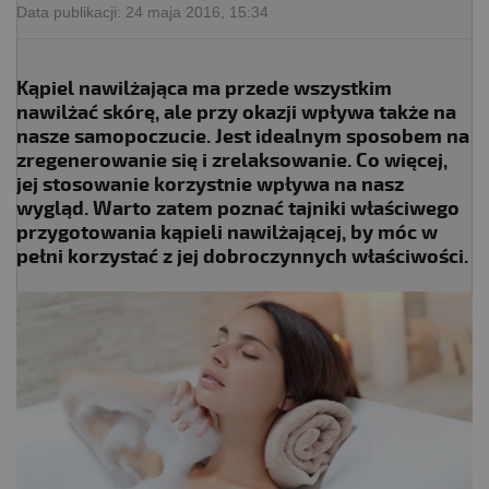
Data publikacji:
24 maja 2016, 15:34
Kąpiel nawilżająca ma przede wszystkim
nawilżać skórę, ale przy okazji wpływa także na
nasze samopoczucie. Jest idealnym sposobem na
zregenerowanie się i zrelaksowanie. Co więcej,
jej stosowanie korzystnie wpływa na nasz
wygląd. Warto zatem poznać tajniki właściwego
przygotowania kąpieli nawilżającej, by móc w
pełni korzystać z jej dobroczynnych właściwości.