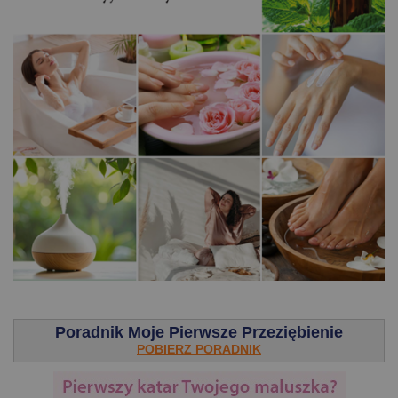
.
Poradnik Moje Pierwsze Przeziębienie
POBIERZ PORADNIK