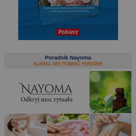
.
Poradnik Nayoma
KLIKNIJ, ABY POBRAĆ PORADNK