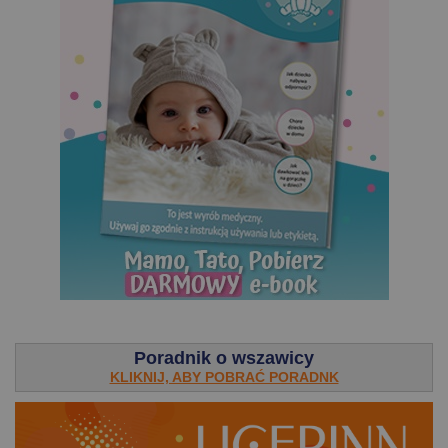
.
Poradnik o wszawicy
KLIKNIJ, ABY POBRAĆ PORADNK