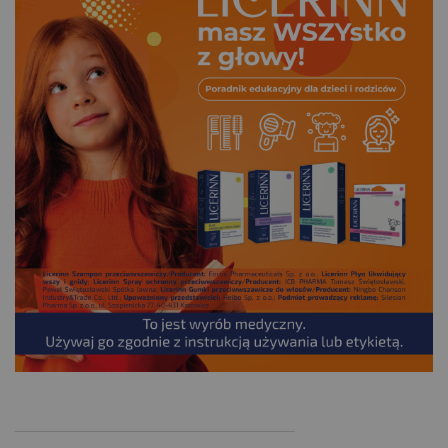
.
___________________________________