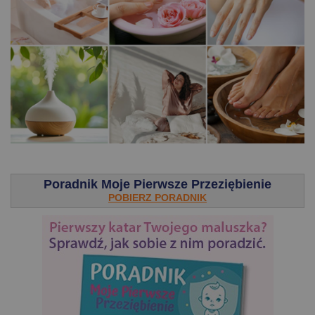
.
Poradnik Moje Pierwsze Przeziębienie
POBIERZ PORADNIK