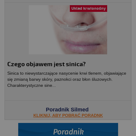
Układ krwionośny
Czego objawem jest sinica?
Sinica to niewystarczające nasycenie krwi tlenem, objawiające
się zmianą barwy skóry, paznokci oraz błon śluzowych.
Charakterystyczne sine...
Poradnik Silmed
KLIKNIJ, ABY POBRAĆ PORADNK