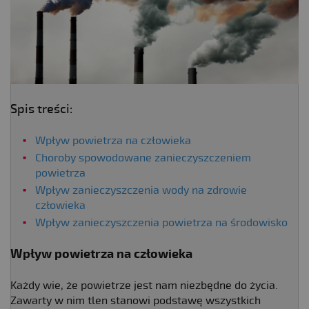
Spis treści:
Wpływ powietrza na człowieka
Choroby spowodowane zanieczyszczeniem
powietrza
Wpływ zanieczyszczenia wody na zdrowie
człowieka
Wpływ zanieczyszczenia powietrza na środowisko
Wpływ powietrza na człowieka
Każdy wie, że powietrze jest nam niezbędne do życia.
Zawarty w nim tlen stanowi podstawę wszystkich