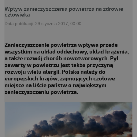
Wpływ zanieczyszczenia powietrza na zdrowie
człowieka
Data publikacji:
29 stycznia 2017, 00:00
Zanieczyszczenie powietrza wpływa przede
wszystkim na układ oddechowy, układ krążenia,
a także rozwój chorób nowotworowych. Pył
zawarty w powietrzu jest także przyczyną
rozwoju wielu alergii. Polska należy do
europejskich krajów, zajmujących czołowe
miejsce na liście państw o największym
zanieczyszczeniu powietrza.