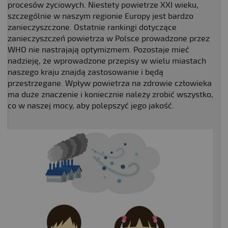
procesów życiowych. Niestety powietrze XXI wieku,
szczególnie w naszym regionie Europy jest bardzo
zanieczyszczone. Ostatnie rankingi dotyczące
zanieczyszczeń powietrza w Polsce prowadzone przez
WHO nie nastrajają optymizmem. Pozostaje mieć
nadzieję, że wprowadzone przepisy w wielu miastach
naszego kraju znajdą zastosowanie i będą
przestrzegane. Wpływ powietrza na zdrowie człowieka
ma duże znaczenie i koniecznie należy zrobić wszystko,
co w naszej mocy, aby polepszyć jego jakość.