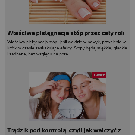
Właściwa pielęgnacja stóp przez cały rok
Właściwa pielęgnacja stóp, jeśli wejdzie w nawyk, przyniesie w
krótkim czasie zaskakujące efekty. Stopy będą miękkie, gładkie
i zadbane, bez względu na porę...
Twarz
Trądzik pod kontrolą, czyli jak walczyć z