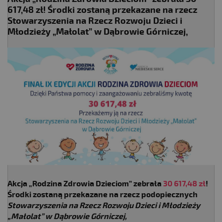
617,48 zł! Środki zostaną przekazane na rzecz
Stowarzyszenia na Rzecz Rozwoju Dzieci i
Młodzieży „Małolat” w Dąbrowie Górniczej,
Akcja „Rodzina Zdrowia Dzieciom” zebrała
30 617,48 zł
!
Środki zostaną przekazane na rzecz podopiecznych
Stowarzyszenia na Rzecz Rozwoju Dzieci i Młodzieży
„Małolat” w Dąbrowie Górniczej,