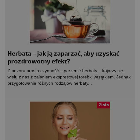
Herbata – jak ją zaparzać, aby uzyskać
prozdrowotny efekt?
Z pozoru prosta czynność – parzenie herbaty – kojarzy się
wielu z nas z zalaniem ekspresowej torebki wrzątkiem. Jednak
przygotowanie różnych rodzajów herbaty...
Zioła