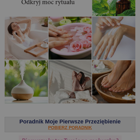
.
Poradnik Moje Pierwsze Przeziębienie
POBIERZ PORADNIK