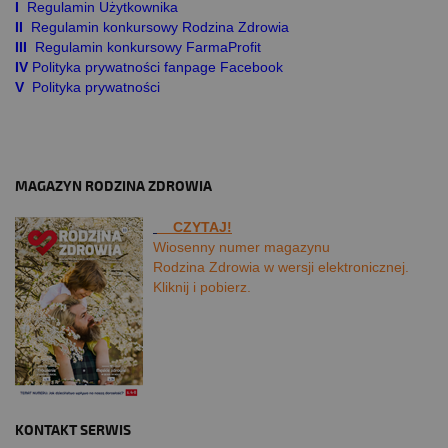
I
Regulamin Użytkownika
II
Regulamin konkursowy Rodzina Zdrowia
III
Regulamin konkursowy FarmaProfit
IV
Polityka prywatności fanpage Facebook
V
Polityka prywatności
MAGAZYN RODZINA ZDROWIA
CZYTAJ!
Wiosenny numer magazynu
Rodzina Zdrowia w wersji elektronicznej.
Kliknij i pobierz.
KONTAKT SERWIS