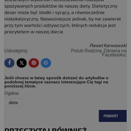
spożywanych produktów do naszej diety. Dietetyczny
deser może być słodki i sycący, a równocześnie
niskokaloryczny. Najważniejsze jednak, by nie zawierał
przy tym wartości odżywczych, których redukcja jest
priorytetem w naszej diecie.
Paweł Karwowski
Udostępnij:
Polub Rodzinę Zdrowia na
Facebooku:
Jeśli chcesz w łatwy sposób dotrzeć do artykułów o
podobnej tematyce zaznacz interesujące Cię tagi na
poniższej liście.
Ogólna:
dieta
POWRÓT