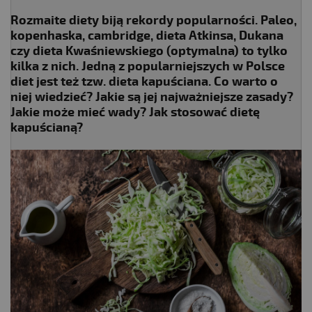
Rozmaite diety biją rekordy popularności. Paleo,
kopenhaska, cambridge, dieta Atkinsa, Dukana
czy dieta Kwaśniewskiego (optymalna) to tylko
kilka z nich. Jedną z popularniejszych w Polsce
diet jest też tzw. dieta kapuściana. Co warto o
niej wiedzieć? Jakie są jej najważniejsze zasady?
Jakie może mieć wady? Jak stosować dietę
kapuścianą?