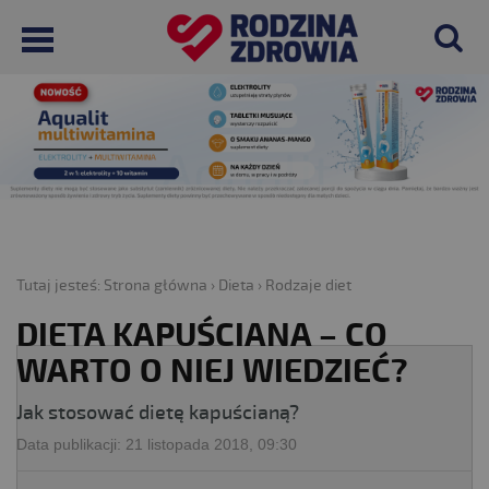
Tutaj jesteś:
Strona główna
›
Dieta
›
Rodzaje diet
DIETA KAPUŚCIANA – CO
WARTO O NIEJ WIEDZIEĆ?
Jak stosować dietę kapuścianą?
Data publikacji:
21 listopada 2018, 09:30