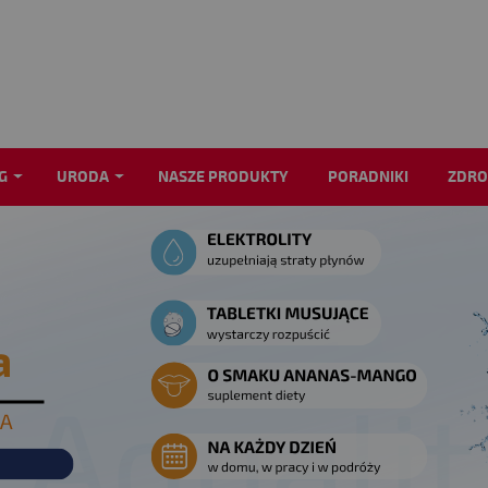
G
URODA
NASZE PRODUKTY
PORADNIKI
ZDRO