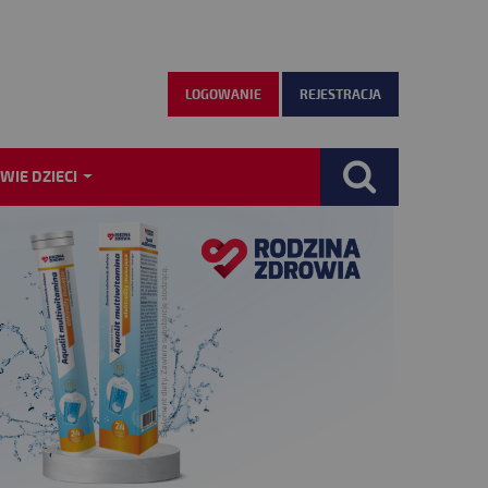
LOGOWANIE
REJESTRACJA
WIE DZIECI