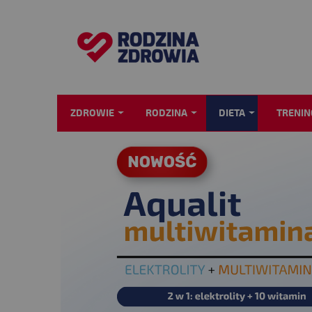
ZDROWIE
RODZINA
DIETA
TRENIN