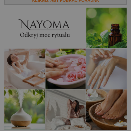
KLIKNIJ, ABY POBRAĆ PORADNK