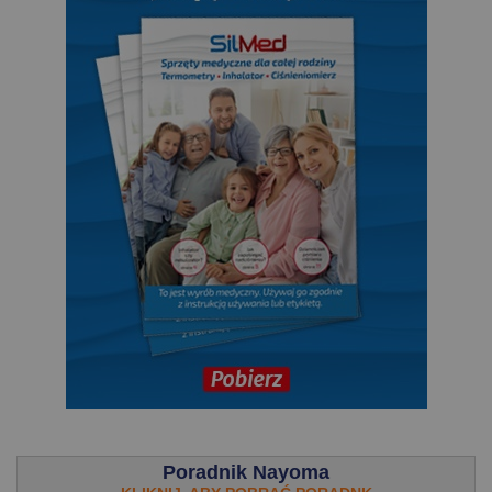
.
Poradnik Nayoma