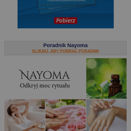
.
Poradnik Nayoma
KLIKNIJ, ABY POBRAĆ PORADNK