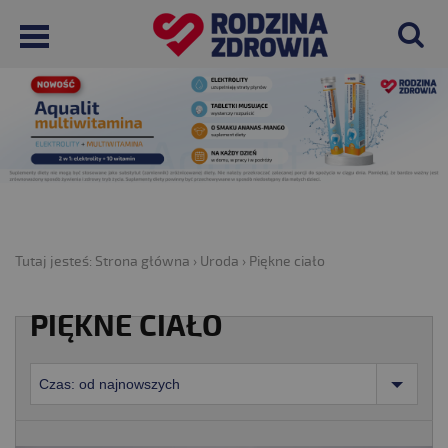
Tutaj jesteś:
Strona główna
›
Uroda
›
Piękne ciało
PIĘKNE CIAŁO
Czas: od najnowszych