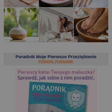
.
Poradnik Moje Pierwsze Przeziębienie
POBIERZ PORADNIK