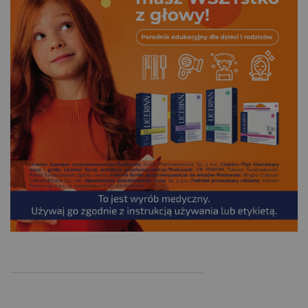
.
___________________________________