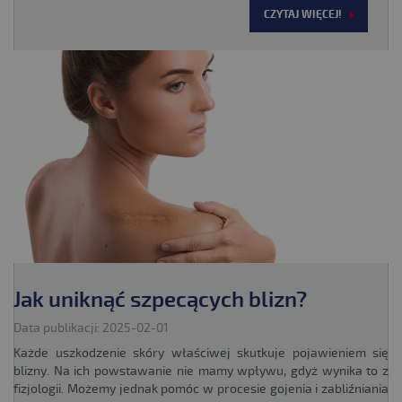
CZYTAJ WIĘCEJ!
Jak uniknąć szpecących blizn?
Data publikacji: 2025-02-01
Każde uszkodzenie skóry właściwej skutkuje pojawieniem się
blizny. Na ich powstawanie nie mamy wpływu, gdyż wynika to z
fizjologii. Możemy jednak pomóc w procesie gojenia i zabliźniania