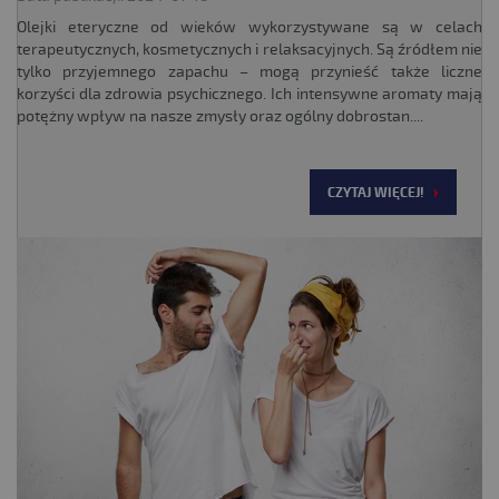
Olejki eteryczne od wieków wykorzystywane są w celach
terapeutycznych, kosmetycznych i relaksacyjnych. Są źródłem nie
tylko przyjemnego zapachu – mogą przynieść także liczne
korzyści dla zdrowia psychicznego. Ich intensywne aromaty mają
potężny wpływ na nasze zmysły oraz ogólny dobrostan....
CZYTAJ WIĘCEJ!