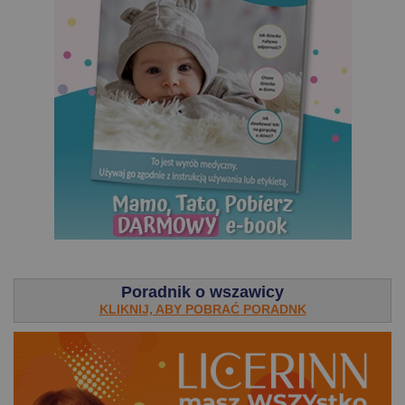
.
Poradnik o wszawicy
KLIKNIJ, ABY POBRAĆ PORADNK