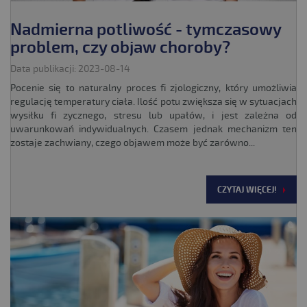
Nadmierna potliwość - tymczasowy
problem, czy objaw choroby?
Data publikacji: 2023-08-14
Pocenie się to naturalny proces fi zjologiczny, który umożliwia
regulację temperatury ciała. Ilość potu zwiększa się w sytuacjach
wysiłku fi zycznego, stresu lub upałów, i jest zależna od
uwarunkowań indywidualnych. Czasem jednak mechanizm ten
zostaje zachwiany, czego objawem może być zarówno...
CZYTAJ WIĘCEJ!