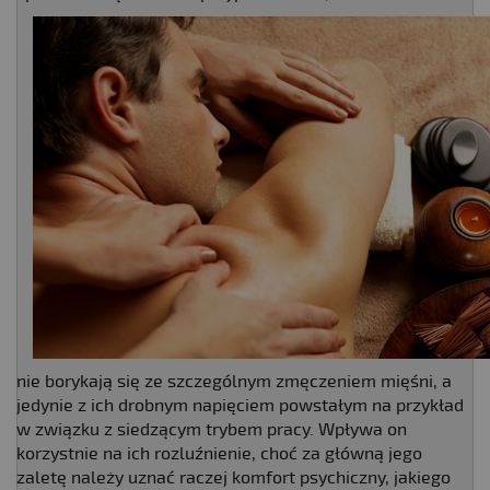
nie borykają się ze szczególnym zmęczeniem mięśni, a
jedynie z ich drobnym napięciem powstałym na przykład
w związku z siedzącym trybem pracy. Wpływa on
korzystnie na ich rozluźnienie, choć za główną jego
zaletę należy uznać raczej komfort psychiczny, jakiego