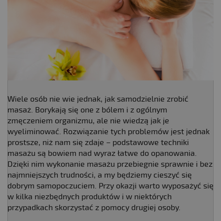
Wiele osób nie wie jednak, jak samodzielnie zrobić
masaż. Borykają się one z bólem i z ogólnym
zmęczeniem organizmu, ale nie wiedzą jak je
wyeliminować. Rozwiązanie tych problemów jest jednak
prostsze, niż nam się zdaje – podstawowe techniki
masażu są bowiem nad wyraz łatwe do opanowania.
Dzięki nim wykonanie masażu przebiegnie sprawnie i bez
najmniejszych trudności, a my będziemy cieszyć się
dobrym samopoczuciem. Przy okazji warto wyposażyć się
w kilka niezbędnych produktów i w niektórych
przypadkach skorzystać z pomocy drugiej osoby.