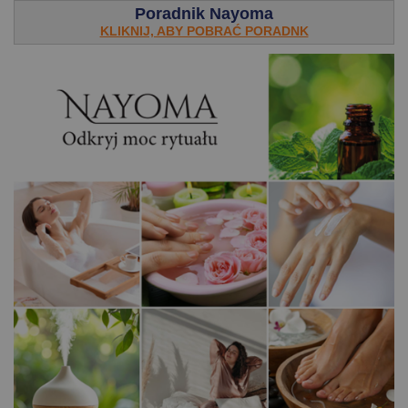
Poradnik Nayoma
KLIKNIJ, ABY POBRAĆ PORADNK