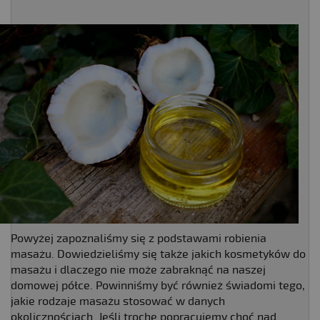
Powyżej zapoznaliśmy się z podstawami robienia
masażu. Dowiedzieliśmy się także jakich kosmetyków do
masażu i dlaczego nie może zabraknąć na naszej
domowej półce. Powinniśmy być również świadomi tego,
jakie rodzaje masażu stosować w danych
okolicznościach. Jeśli trochę popracujemy choć nad