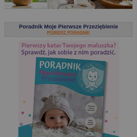
.
Poradnik Moje Pierwsze Przeziębienie
POBIERZ PORADNIK