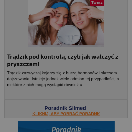
Twarz
Trądzik pod kontrolą, czyli jak walczyć z
pryszczami
Trądzik zazwyczaj kojarzy się z burzą hormonów i okresem
dojrzewania. Istnieje jednak wiele odmian tej przypadłości, a
niektóre z nich mogą wystąpić również u...
Poradnik Silmed
KLIKNIJ, ABY POBRAĆ PORADNK