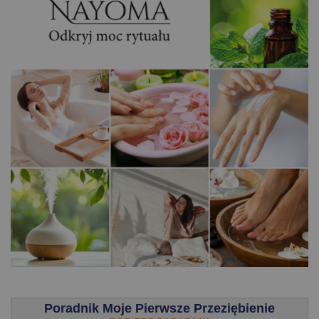
.
Poradnik Moje Pierwsze Przeziębienie