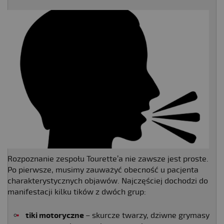
Rozpoznanie zespołu Tourette’a nie zawsze jest proste.
Po pierwsze, musimy zauważyć obecność u pacjenta
charakterystycznych objawów. Najczęściej dochodzi do
manifestacji kilku tików z dwóch grup:
tiki motoryczne
– skurcze twarzy, dziwne grymasy