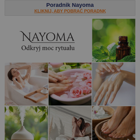
Poradnik Nayoma
KLIKNIJ, ABY POBRAĆ PORADNK