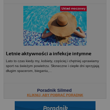
Układ moczowy
Letnie aktywności a infekcje intymne
Lato to czas kiedy my, kobiety, częściej i chętniej uprawiamy
sport na świeżym powietrzu. Słoneczne i ciepłe dni sprzyjają
długim spacerom, bieganiu,...
Poradnik Silmed
KLIKNIJ, ABY POBRAĆ PORADNK