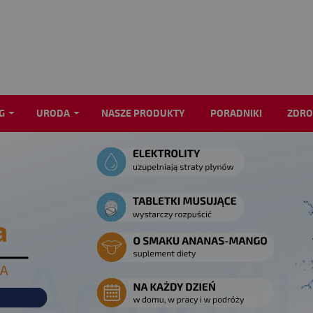
G
URODA
NASZE PRODUKTY
PORADNIKI
ZDRO