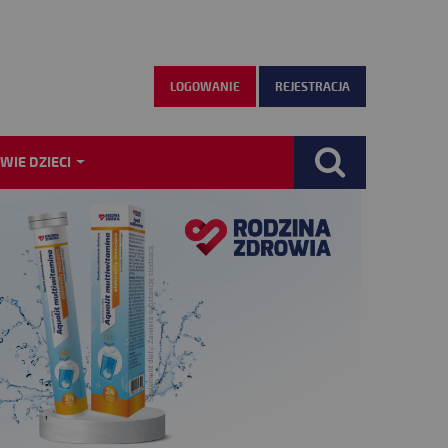
LOGOWANIE
REJESTRACJA
WIE DZIECI