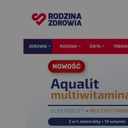
ZDROWIE
RODZINA
DIETA
TRENIN