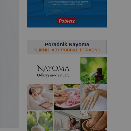
.
Poradnik Nayoma
KLIKNIJ, ABY POBRAĆ PORADNK