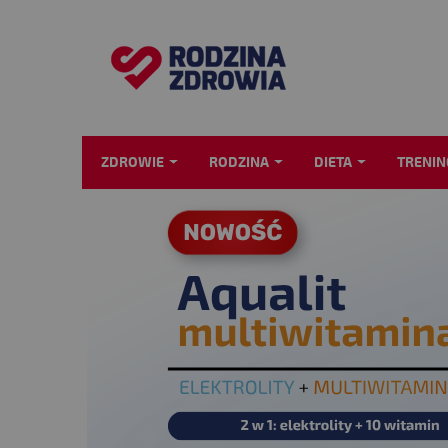
ZDROWIE
RODZINA
DIETA
TRENIN