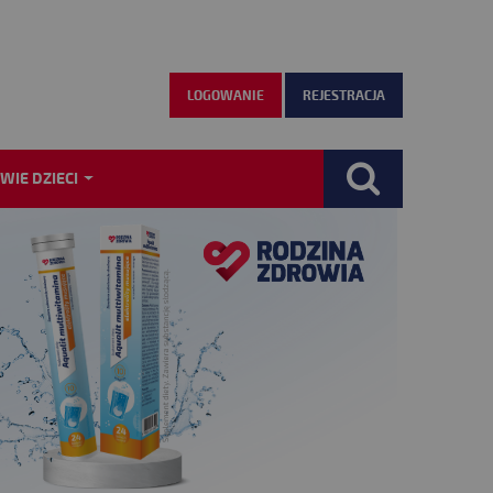
LOGOWANIE
REJESTRACJA
WIE DZIECI