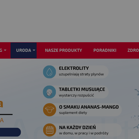
G
URODA
NASZE PRODUKTY
PORADNIKI
ZDRO