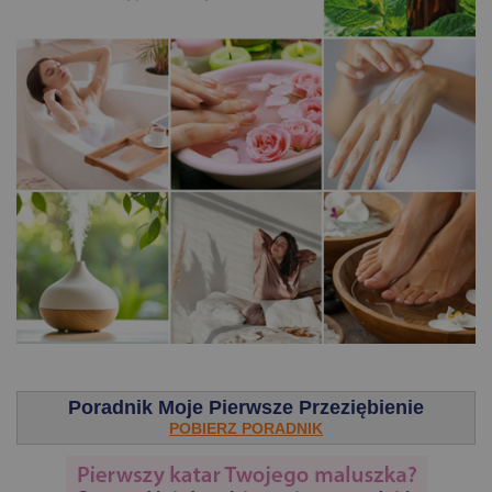
.
Poradnik Moje Pierwsze Przeziębienie
POBIERZ PORADNIK