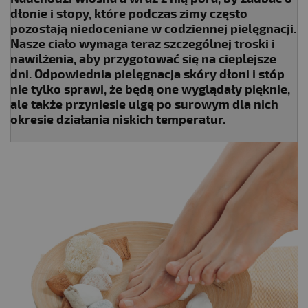
dłonie i stopy, które podczas zimy często
pozostają niedoceniane w codziennej pielęgnacji.
Nasze ciało wymaga teraz szczególnej troski i
nawilżenia, aby przygotować się na cieplejsze
dni. Odpowiednia pielęgnacja skóry dłoni i stóp
nie tylko sprawi, że będą one wyglądały pięknie,
ale także przyniesie ulgę po surowym dla nich
okresie działania niskich temperatur.