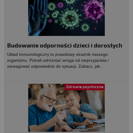
Budowanie odporności dzieci i dorosłych
Układ immunologiczny to prawdziwy strażnik naszego
organizmu. Potrafi odróżniać wroga od nieprzyjaciela i
zareagować odpowiednio do sytuacji. Zobacz, jak...
Zdrowie psychiczne