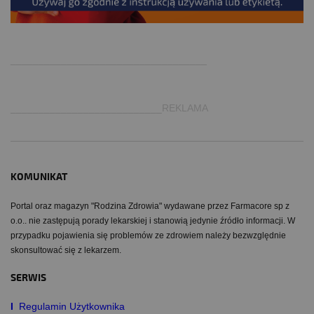
.
___________________________________
___________________________REKLAMA
KOMUNIKAT
Portal oraz magazyn "Rodzina Zdrowia" wydawane przez Farmacore sp z
o.o.. nie zastępują porady lekarskiej i stanowią jedynie źródło informacji. W
przypadku pojawienia się problemów ze zdrowiem należy bezwzględnie
skonsultować się z lekarzem.
SERWIS
I
Regulamin Użytkownika