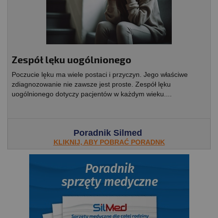
Zespół lęku uogólnionego
Poczucie lęku ma wiele postaci i przyczyn. Jego właściwe
zdiagnozowanie nie zawsze jest proste. Zespół lęku
uogólnionego dotyczy pacjentów w każdym wieku....
Poradnik Silmed
KLIKNIJ, ABY POBRAĆ PORADNK