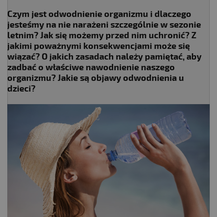
Czym jest odwodnienie organizmu i dlaczego
jesteśmy na nie narażeni szczególnie w sezonie
letnim? Jak się możemy przed nim uchronić? Z
jakimi poważnymi konsekwencjami może się
wiązać? O jakich zasadach należy pamiętać, aby
zadbać o właściwe nawodnienie naszego
organizmu? Jakie są objawy odwodnienia u
dzieci?