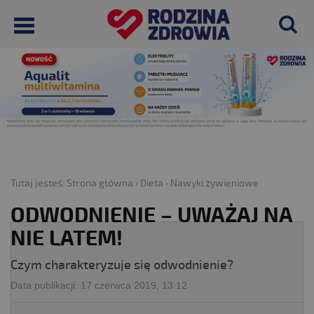
Tutaj jesteś:
Strona główna
›
Dieta
›
Nawyki żywieniowe
ODWODNIENIE – UWAŻAJ NA
NIE LATEM!
Czym charakteryzuje się odwodnienie?
Data publikacji:
17 czerwca 2019, 13:12