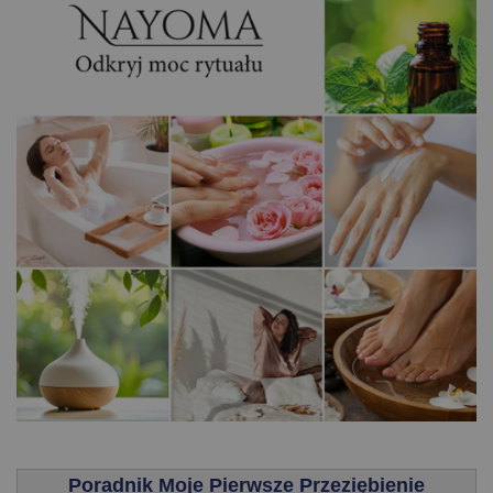
.
Poradnik Moje Pierwsze Przeziębienie