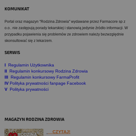
KOMUNIKAT
Portal oraz magazyn "Rodzina Zdrowia" wydawane przez Farmacore sp z
o.o.. nie zastępują porady lekarskiej i stanowią jedynie źródło informacji. W
przypadku pojawienia się problemów ze zdrowiem należy bezwzględnie
skonsultować się z lekarzem.
SERWIS
I
Regulamin Użytkownika
II
Regulamin konkursowy Rodzina Zdrowia
III
Regulamin konkursowy FarmaProfit
IV
Polityka prywatności fanpage Facebook
V
Polityka prywatności
MAGAZYN RODZINA ZDROWIA
CZYTAJ!