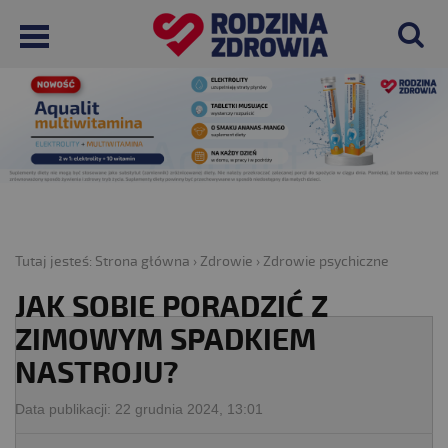
Tutaj jesteś:
Strona główna
›
Zdrowie
›
Zdrowie psychiczne
JAK SOBIE PORADZIĆ Z
ZIMOWYM SPADKIEM
NASTROJU?
Data publikacji:
22 grudnia 2024, 13:01