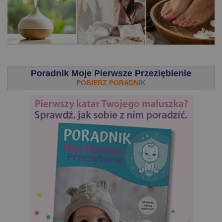
.
Poradnik Moje Pierwsze Przeziębienie
POBIERZ PORADNIK