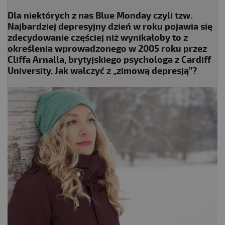
Dla niektórych z nas Blue Monday czyli tzw.
Najbardziej depresyjny dzień w roku pojawia się
zdecydowanie częściej niż wynikałoby to z
określenia wprowadzonego w 2005 roku przez
Cliffa Arnalla, brytyjskiego psychologa z Cardiff
University. Jak walczyć z „zimową depresją”?