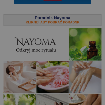
.
Poradnik Nayoma
KLIKNIJ, ABY POBRAĆ PORADNK