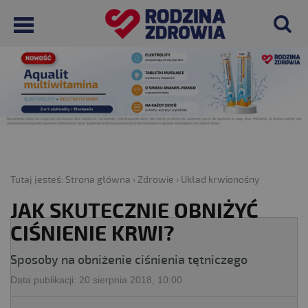
Tutaj jesteś:
Strona główna
›
Zdrowie
›
Układ krwionośny
JAK SKUTECZNIE OBNIŻYĆ
CIŚNIENIE KRWI?
Sposoby na obniżenie ciśnienia tętniczego
Data publikacji:
20 sierpnia 2018, 10:00