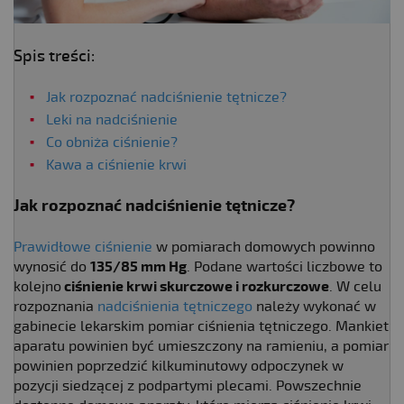
Spis treści:
Jak rozpoznać nadciśnienie tętnicze?
Leki na nadciśnienie
Co obniża ciśnienie?
Kawa a ciśnienie krwi
Jak rozpoznać nadciśnienie tętnicze?
Prawidłowe ciśnienie
w pomiarach domowych powinno
wynosić do
135/85 mm Hg
. Podane wartości liczbowe to
kolejno
ciśnienie krwi skurczowe i rozkurczowe
. W celu
rozpoznania
nadciśnienia tętniczego
należy wykonać w
gabinecie lekarskim pomiar ciśnienia tętniczego. Mankiet
aparatu powinien być umieszczony na ramieniu, a pomiar
powinien poprzedzić kilkuminutowy odpoczynek w
pozycji siedzącej z podpartymi plecami. Powszechnie