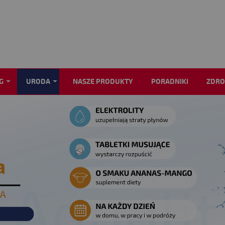
G
URODA
NASZE PRODUKTY
PORADNIKI
ZDRO