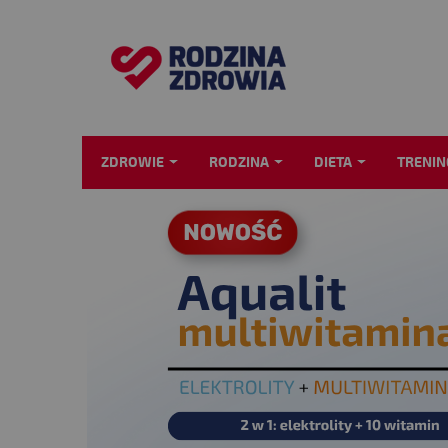
ZDROWIE
RODZINA
DIETA
TRENIN