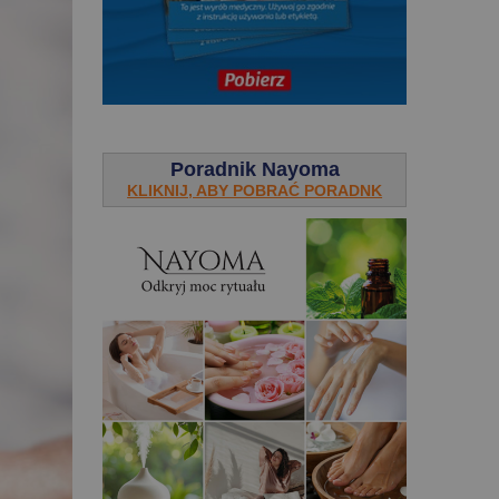
.
Poradnik Nayoma
KLIKNIJ, ABY POBRAĆ PORADNK