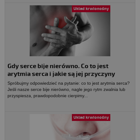
Układ krwionośny
Gdy serce bije nierówno. Co to jest
arytmia serca i jakie są jej przyczyny
Spróbujmy odpowiedzieć na pytanie: co to jest arytmia serca?
Jeśli nasze serce bije nierówno, nagle jego rytm zwalnia lub
przyspiesza, prawdopodobnie cierpimy...
Układ krwionośny