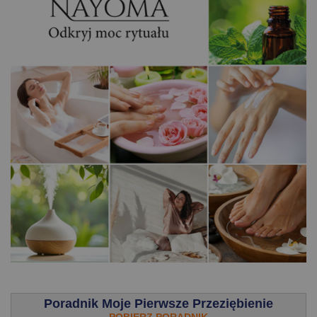
.
Poradnik Moje Pierwsze Przeziębienie