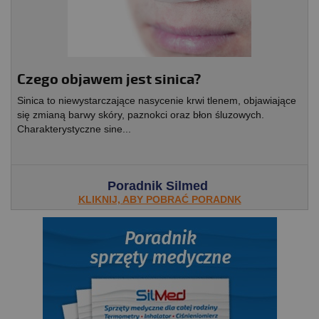
Czego objawem jest sinica?
Sinica to niewystarczające nasycenie krwi tlenem, objawiające
się zmianą barwy skóry, paznokci oraz błon śluzowych.
Charakterystyczne sine...
Poradnik Silmed
KLIKNIJ, ABY POBRAĆ PORADNK