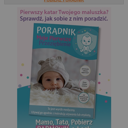
POBIERZ PORADNIK