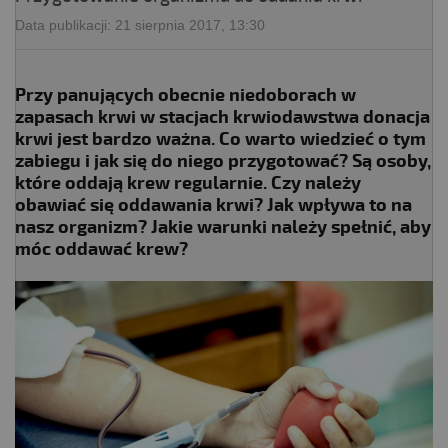
Data publikacji:
21 sierpnia 2017, 13:30
Przy panujących obecnie niedoborach w
zapasach krwi w stacjach krwiodawstwa donacja
krwi jest bardzo ważna. Co warto wiedzieć o tym
zabiegu i jak się do niego przygotować? Są osoby,
które oddają krew regularnie. Czy należy
obawiać się oddawania krwi? Jak wpływa to na
nasz organizm? Jakie warunki należy spełnić, aby
móc oddawać krew?