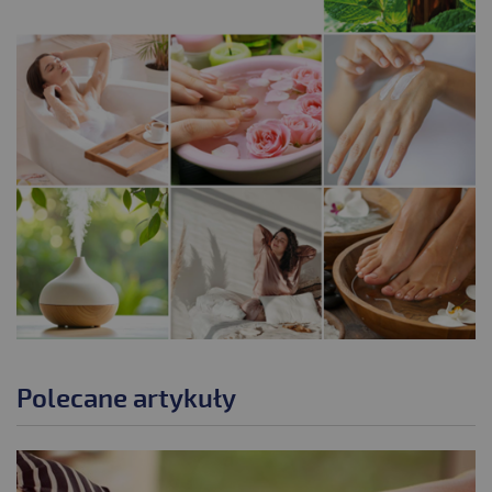
.
Polecane artykuły