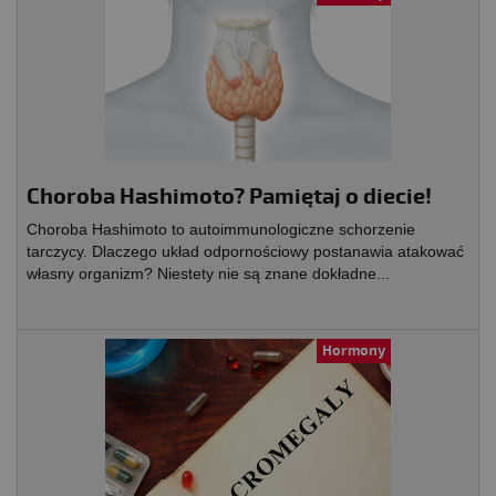
Choroba Hashimoto? Pamiętaj o diecie!
Choroba Hashimoto to autoimmunologiczne schorzenie
tarczycy. Dlaczego układ odpornościowy postanawia atakować
własny organizm? Niestety nie są znane dokładne...
Hormony