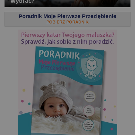
wybrać?
Poradnik Moje Pierwsze Przeziębienie
POBIERZ PORADNIK