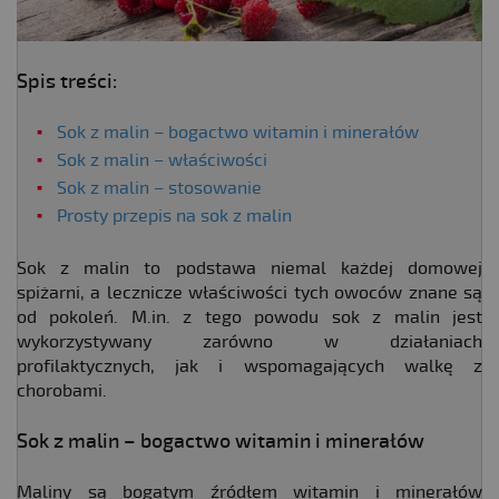
Spis treści:
Sok z malin – bogactwo witamin i minerałów
Sok z malin – właściwości
Sok z malin – stosowanie
Prosty przepis na sok z malin
Sok z malin to podstawa niemal każdej domowej
spiżarni, a lecznicze właściwości tych owoców znane są
od pokoleń. M.in. z tego powodu sok z malin jest
wykorzystywany zarówno w działaniach
profilaktycznych, jak i wspomagających walkę z
chorobami.
Sok z malin – bogactwo witamin i minerałów
Maliny są bogatym źródłem witamin i minerałów