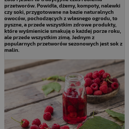
przetworów. Powidła, dżemy, kompoty, nalewki
czy soki, przygotowane na bazie naturalnych
owoców, pochodzących z własnego ogrodu, to
pyszne, a przede wszystkim zdrowe produkty,
które wyśmienicie smakują o każdej porze roku,
ale przede wszystkim zimą. Jednym z
popularnych przetworów sezonowych jest sok z
malin.