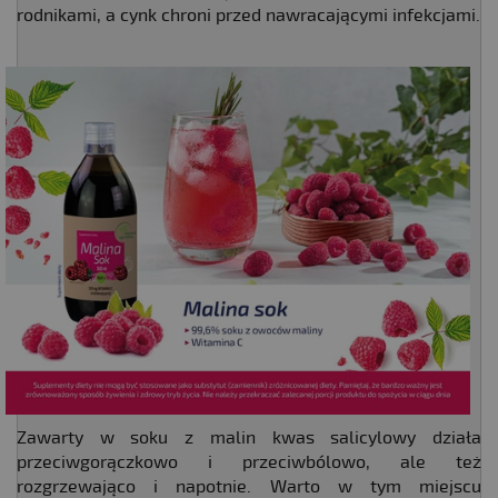
rodnikami, a cynk chroni przed nawracającymi infekcjami.
Zawarty w soku z malin kwas salicylowy działa
przeciwgorączkowo i przeciwbólowo, ale też
rozgrzewająco i napotnie. Warto w tym miejscu