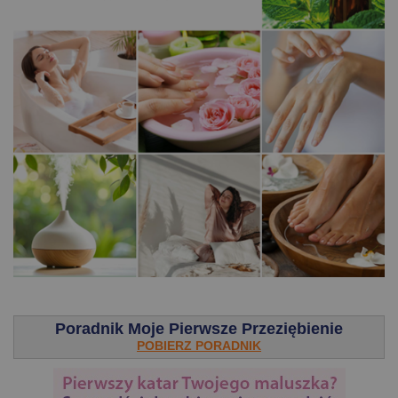
.
Poradnik Moje Pierwsze Przeziębienie
POBIERZ PORADNIK