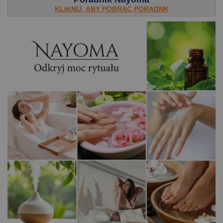
KLIKNIJ, ABY POBRAĆ PORADNK