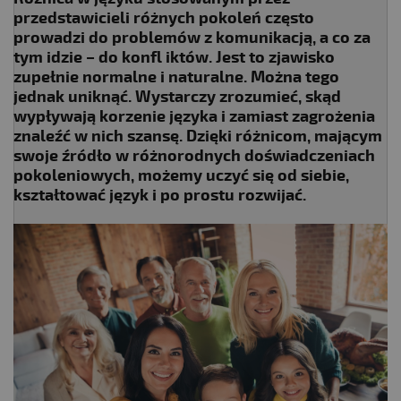
przedstawicieli różnych pokoleń często
prowadzi do problemów z komunikacją, a co za
tym idzie – do konfl iktów. Jest to zjawisko
zupełnie normalne i naturalne. Można tego
jednak uniknąć. Wystarczy zrozumieć, skąd
wypływają korzenie języka i zamiast zagrożenia
znaleźć w nich szansę. Dzięki różnicom, mającym
swoje źródło w różnorodnych doświadczeniach
pokoleniowych, możemy uczyć się od siebie,
kształtować język i po prostu rozwijać.