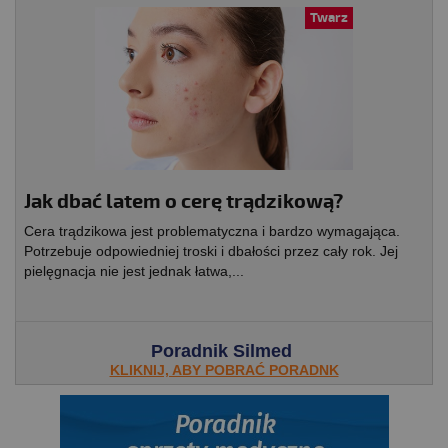
Twarz
Jak dbać latem o cerę trądzikową?
Cera trądzikowa jest problematyczna i bardzo wymagająca.
Potrzebuje odpowiedniej troski i dbałości przez cały rok. Jej
pielęgnacja nie jest jednak łatwa,...
Poradnik Silmed
KLIKNIJ, ABY POBRAĆ PORADNK