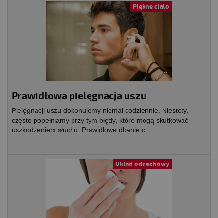
Piękne ciało
Prawidłowa pielęgnacja uszu
Pielęgnacji uszu dokonujemy niemal codziennie. Niestety,
często popełniamy przy tym błędy, które mogą skutkować
uszkodzeniem słuchu. Prawidłowe dbanie o...
Układ oddechowy